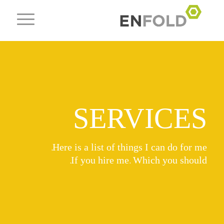
SERVICES
Here is a list of things I can do for me.
If you hire me. Which you should.