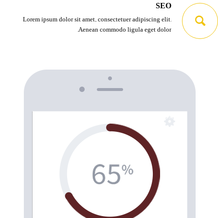
SEO
Lorem ipsum dolor sit amet, consectetuer adipiscing elit.
Aenean commodo ligula eget dolor.