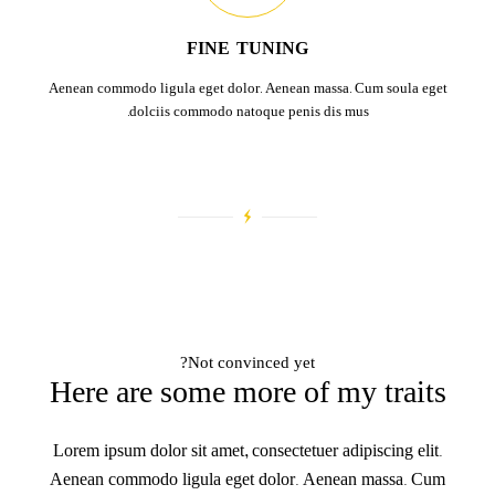
FINE-TUNING
Aenean commodo ligula eget dolor. Aenean massa. Cum soula eget
dolciis commodo natoque penis dis mus.
Not convinced yet?
Here are some more of my traits
Lorem ipsum dolor sit amet, consectetuer adipiscing elit.
Aenean commodo ligula eget dolor. Aenean massa. Cum