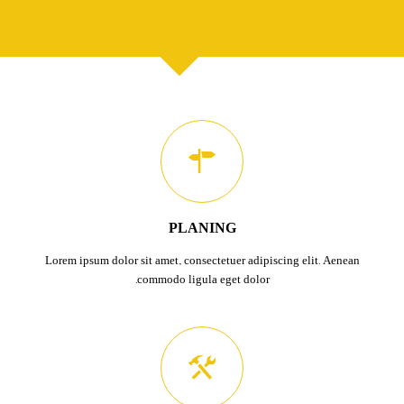
PLANING
Lorem ipsum dolor sit amet, consectetuer adipiscing elit. Aenean
commodo ligula eget dolor.