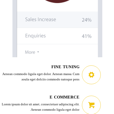
FINE-TUNING
Aenean commodo ligula eget dolor. Aenean massa. Cum
soula eget dolciis commodo natoque pens.
E-COMMERCE
Lorem ipsum dolor sit amet, consectetuer adipiscing elit.
Aenean commodo ligula eget dolor.