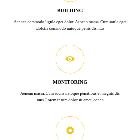
BUILDING
Aenean commodo ligula eget dolor. Aenean massa. Cum soula eget
dolciis commodo natoque penis dis mus.
MONITORING
Aenean massa. Cum sociis natoque penatibus et magnis dis
mus. Lorem ipsum dolor sit amet, conan.