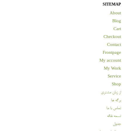
SITEMAP
About
Blog
Cart
Checkout
Contact
Frontpage
My account
My Work
Service
Shop
از زبان مشتری
برگه ها
تماس با ما
تسمه نقاله
جدول