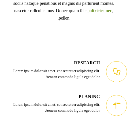
sociis natoque penatibus et magnis dis parturient montes,
nascetur ridiculus mus. Donec quam felis,
ultricies nec
,
pellen.
RESEARCH
Lorem ipsum dolor sit amet, consectetuer adipiscing elit.
Aenean commodo ligula eget dolor.
PLANING
Lorem ipsum dolor sit amet, consectetuer adipiscing elit.
Aenean commodo ligula eget dolor.