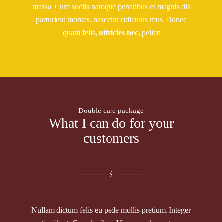
massa. Cum sociis natoque penatibus et magnis dis
parturient montes, nascetur ridiculus mus. Donec
quam felis,
ultricies nec
, pellen.
Double care package
What I can do for your
customers
Nullam dictum felis eu pede mollis pretium. Integer